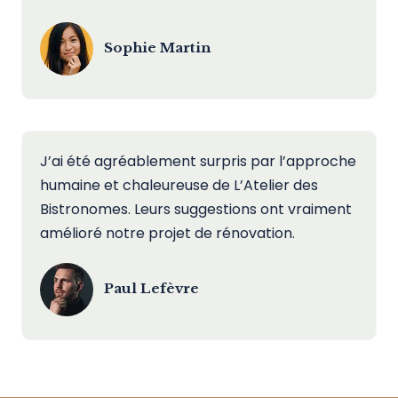
Sophie Martin
J’ai été agréablement surpris par l’approche
humaine et chaleureuse de L’Atelier des
Bistronomes. Leurs suggestions ont vraiment
amélioré notre projet de rénovation.
Paul Lefèvre