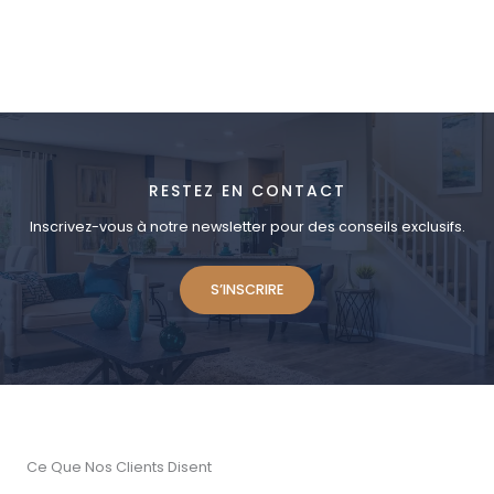
RESTEZ EN CONTACT
Inscrivez-vous à notre newsletter pour des conseils exclusifs.
S’INSCRIRE
Ce Que Nos Clients Disent