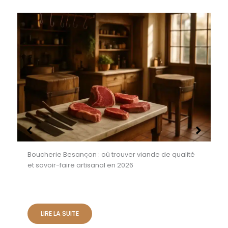
Boucherie Besançon : où trouver viande de qualité
et savoir-faire artisanal en 2026
LIRE LA SUITE