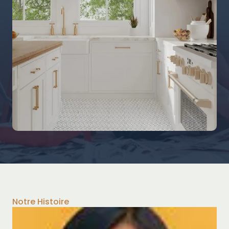
Notre Histoire