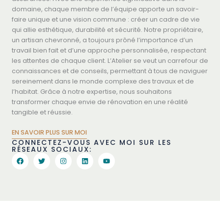
domaine, chaque membre de l’équipe apporte un savoir-
faire unique et une vision commune : créer un cadre de vie
qui allie esthétique, durabilité et sécurité. Notre propriétaire,
un artisan chevronné, a toujours prôné l’importance d’un
travail bien fait et d’une approche personnalisée, respectant
les attentes de chaque client. L’Atelier se veut un carrefour de
connaissances et de conseils, permettant à tous de naviguer
sereinement dans le monde complexe des travaux et de
l’habitat. Grâce à notre expertise, nous souhaitons
transformer chaque envie de rénovation en une réalité
tangible et réussie.
EN SAVOIR PLUS SUR MOI
CONNECTEZ-VOUS AVEC MOI SUR LES
RÉSEAUX SOCIAUX: