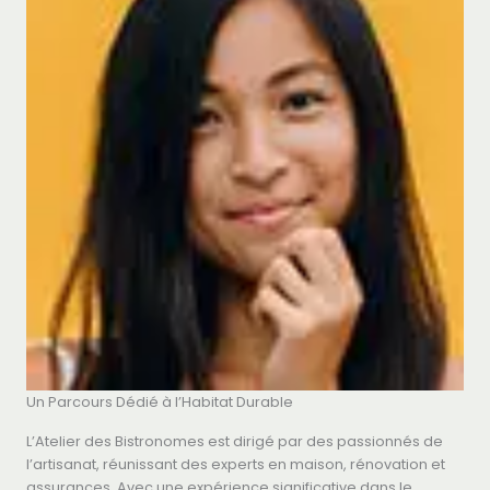
Un Parcours Dédié à l’Habitat Durable
L’Atelier des Bistronomes est dirigé par des passionnés de
l’artisanat, réunissant des experts en maison, rénovation et
assurances. Avec une expérience significative dans le