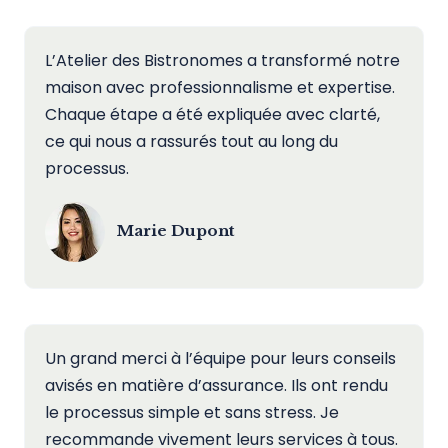
L’Atelier des Bistronomes a transformé notre
maison avec professionnalisme et expertise.
Chaque étape a été expliquée avec clarté,
ce qui nous a rassurés tout au long du
processus.
Marie Dupont
Un grand merci à l’équipe pour leurs conseils
avisés en matière d’assurance. Ils ont rendu
le processus simple et sans stress. Je
recommande vivement leurs services à tous.