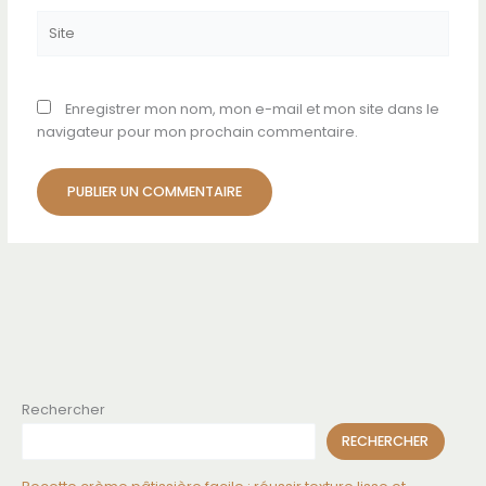
Site
Enregistrer mon nom, mon e-mail et mon site dans le
navigateur pour mon prochain commentaire.
Rechercher
RECHERCHER