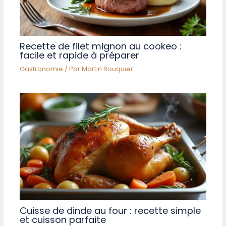
Recette de filet mignon au cookeo :
facile et rapide à préparer
Gastronomie
/ Par
Martin Rouquier
Cuisse de dinde au four : recette simple
et cuisson parfaite