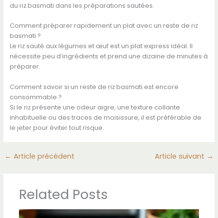
du riz basmati dans les préparations sautées.
Comment préparer rapidement un plat avec un reste de riz
basmati ?
Le riz sauté aux légumes et œuf est un plat express idéal. Il
nécessite peu d’ingrédients et prend une dizaine de minutes à
préparer.
Comment savoir si un reste de riz basmati est encore
consommable ?
Si le riz présente une odeur aigre, une texture collante
inhabituelle ou des traces de moisissure, il est préférable de
le jeter pour éviter tout risque.
←
Article précédent
Article suivant
→
Related Posts