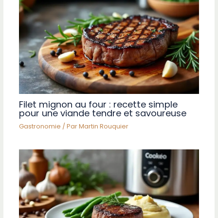
Filet mignon au four : recette simple
pour une viande tendre et savoureuse
Gastronomie
/ Par
Martin Rouquier