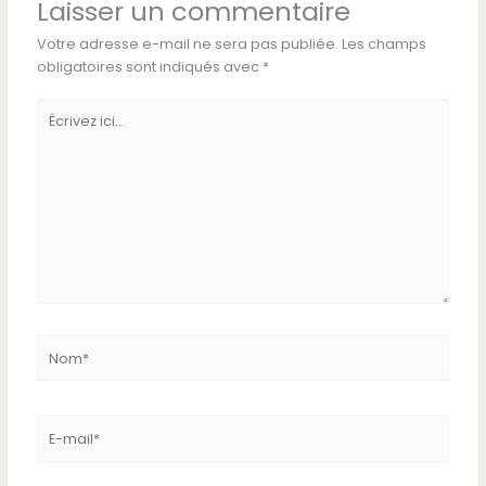
Laisser un commentaire
Votre adresse e-mail ne sera pas publiée.
Les champs
obligatoires sont indiqués avec
*
Écrivez
ici…
Nom*
E-
mail*