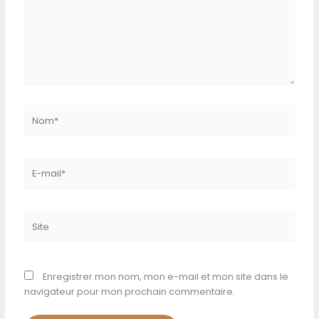
Nom*
E-
mail*
Site
Enregistrer mon nom, mon e-mail et mon site dans le
navigateur pour mon prochain commentaire.