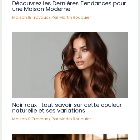
Découvrez les Dernières Tendances pour
une Maison Moderne
Maison & Travaux
/ Par
Martin Rouquier
Noir roux : tout savoir sur cette couleur
naturelle et ses variations
Maison & Travaux
/ Par
Martin Rouquier