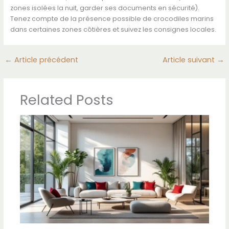
zones isolées la nuit, garder ses documents en sécurité).
Tenez compte de la présence possible de crocodiles marins
dans certaines zones côtières et suivez les consignes locales.
←
Article précédent
Article suivant
→
Related Posts