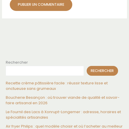
Rechercher
RECHERCHER
Recette crème pâtissière facile : réussir texture lisse et
onctueuse sans grumeaux
Boucherie Besançon : où trouver viande de qualité et savoir-
faire artisanal en 2026
Le Fournil des Lacs à Xonrupt-Longemer : adresse, horaires et
spécialités artisanales
Air fryer Philips : quel modèle choisir et où l’acheter au meilleur