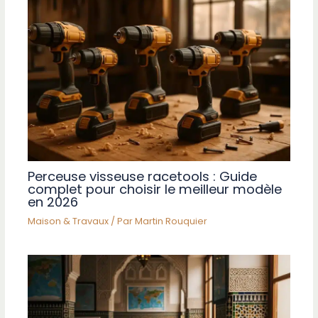
Perceuse visseuse racetools : Guide
complet pour choisir le meilleur modèle
en 2026
Maison & Travaux
/ Par
Martin Rouquier