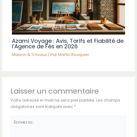
Azami Voyage : Avis, Tarifs et Fiabilité de
l’Agence de Fès en 2026
Maison & Travaux
/ Par
Martin Rouquier
Laisser un commentaire
Votre adresse e-mail ne sera pas publiée.
Les champs
obligatoires sont indiqués avec
*
Écrivez
ici…