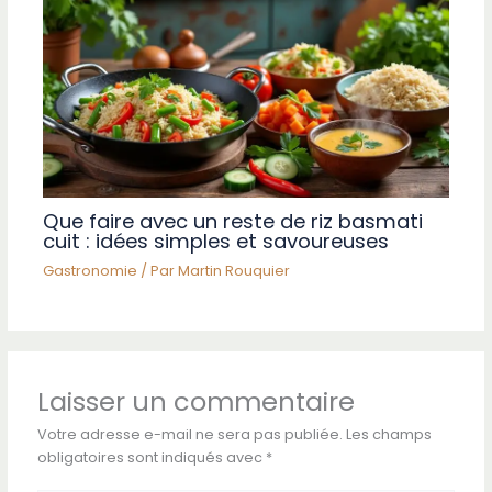
Que faire avec un reste de riz basmati
cuit : idées simples et savoureuses
Gastronomie
/ Par
Martin Rouquier
Laisser un commentaire
Votre adresse e-mail ne sera pas publiée.
Les champs
obligatoires sont indiqués avec
*