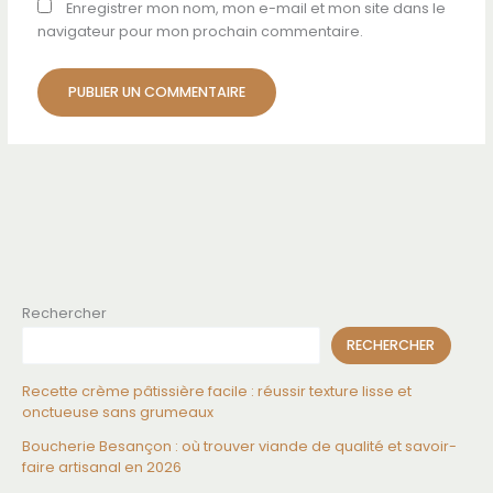
Enregistrer mon nom, mon e-mail et mon site dans le
navigateur pour mon prochain commentaire.
Rechercher
RECHERCHER
Recette crème pâtissière facile : réussir texture lisse et
onctueuse sans grumeaux
Boucherie Besançon : où trouver viande de qualité et savoir-
faire artisanal en 2026