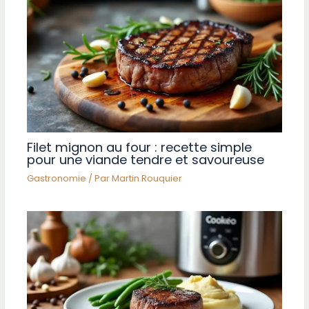
Filet mignon au four : recette simple
pour une viande tendre et savoureuse
Gastronomie
/ Par
Martin Rouquier