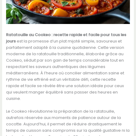
Ratatouille au Cookeo : recette rapide et facile pour tous les
jours
est la promesse d’un plat mijoté simple, savoureux et
parfaitement adapté à la cuisine quotidienne. Cette version
moderne de la ratatouille traditionnelle, élaborée grâce au
Cookeo, séduit par son gain de temps considérable tout en
respectant les saveurs authentiques des légumes
méditerranéens. À l’heure où concilier alimentation saine et
rythme de vie effréné est un véritable défi, cette recette
rapide et facile se révèle être une solution idéale pour ceux
qui veulent manger équilibré sans passer des heures en
cuisine.
Le Cookeo révolutionne la préparation de la ratatouille,
autrefois réservée aux moments de patience autour de la
cocotte. Aujourd’hui, il permet de réduire drastiquement le
temps de cuisson sans compromis sur la qualité gustative ni la