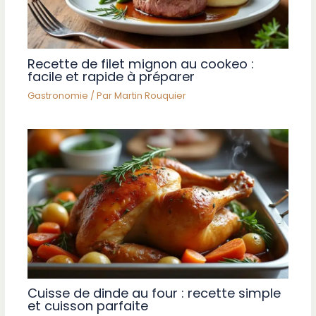
Recette de filet mignon au cookeo :
facile et rapide à préparer
Gastronomie
/ Par
Martin Rouquier
Cuisse de dinde au four : recette simple
et cuisson parfaite