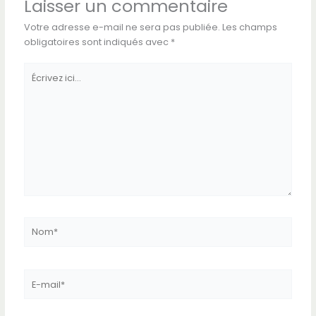
Laisser un commentaire
Votre adresse e-mail ne sera pas publiée.
Les champs
obligatoires sont indiqués avec
*
Écrivez
ici…
Nom*
E-
mail*