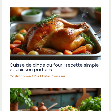
Cuisse de dinde au four : recette simple
et cuisson parfaite
Gastronomie
/ Par
Martin Rouquier