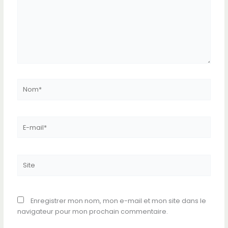
Nom*
E-
mail*
Site
Enregistrer mon nom, mon e-mail et mon site dans le
navigateur pour mon prochain commentaire.