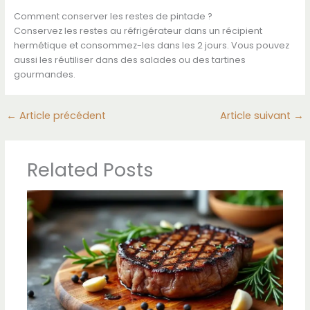
Comment conserver les restes de pintade ?
Conservez les restes au réfrigérateur dans un récipient
hermétique et consommez-les dans les 2 jours. Vous pouvez
aussi les réutiliser dans des salades ou des tartines
gourmandes.
←
Article précédent
Article suivant
→
Related Posts