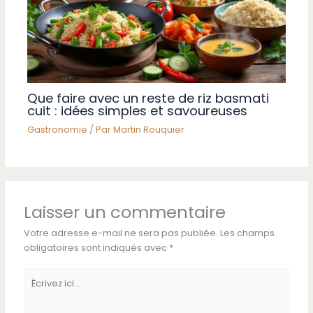
Que faire avec un reste de riz basmati
cuit : idées simples et savoureuses
Gastronomie
/ Par
Martin Rouquier
Laisser un commentaire
Votre adresse e-mail ne sera pas publiée.
Les champs
obligatoires sont indiqués avec
*
Écrivez
ici…