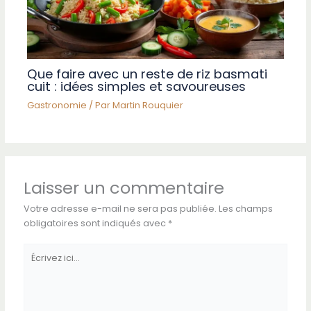
Que faire avec un reste de riz basmati
cuit : idées simples et savoureuses
Gastronomie
/ Par
Martin Rouquier
Laisser un commentaire
Votre adresse e-mail ne sera pas publiée.
Les champs
obligatoires sont indiqués avec
*
Écrivez
ici…