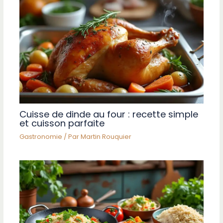
Cuisse de dinde au four : recette simple
et cuisson parfaite
Gastronomie
/ Par
Martin Rouquier