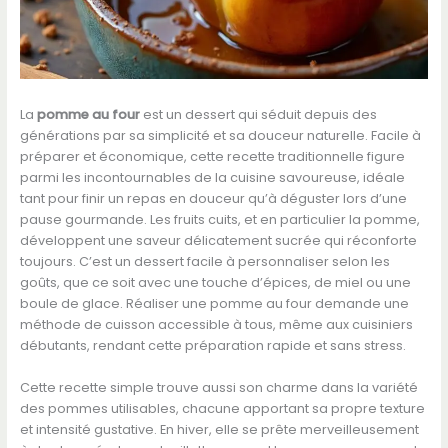
La
pomme au four
est un dessert qui séduit depuis des
générations par sa simplicité et sa douceur naturelle. Facile à
préparer et économique, cette recette traditionnelle figure
parmi les incontournables de la cuisine savoureuse, idéale
tant pour finir un repas en douceur qu’à déguster lors d’une
pause gourmande. Les fruits cuits, et en particulier la pomme,
développent une saveur délicatement sucrée qui réconforte
toujours. C’est un dessert facile à personnaliser selon les
goûts, que ce soit avec une touche d’épices, de miel ou une
boule de glace. Réaliser une pomme au four demande une
méthode de cuisson accessible à tous, même aux cuisiniers
débutants, rendant cette préparation rapide et sans stress.
Cette recette simple trouve aussi son charme dans la variété
des pommes utilisables, chacune apportant sa propre texture
et intensité gustative. En hiver, elle se prête merveilleusement