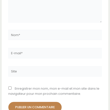
Nom*
E-
mail*
Site
Enregistrer mon nom, mon e-mail et mon site dans le
navigateur pour mon prochain commentaire.