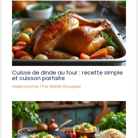
Cuisse de dinde au four : recette simple
et cuisson parfaite
Gastronomie
/ Par
Martin Rouquier