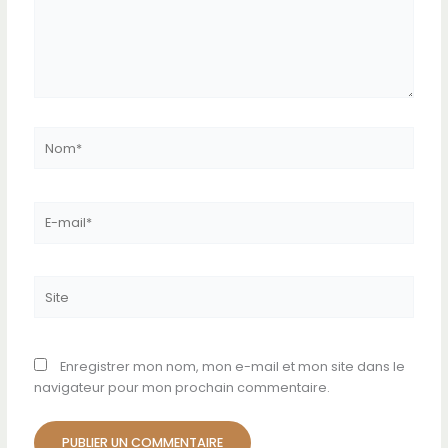
Nom*
E-
mail*
Site
Enregistrer mon nom, mon e-mail et mon site dans le
navigateur pour mon prochain commentaire.