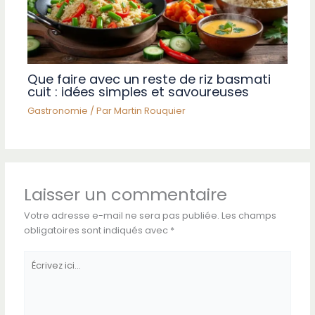
Que faire avec un reste de riz basmati
cuit : idées simples et savoureuses
Gastronomie
/ Par
Martin Rouquier
Laisser un commentaire
Votre adresse e-mail ne sera pas publiée.
Les champs
obligatoires sont indiqués avec
*
Écrivez
ici…