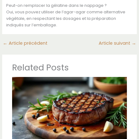
Peut-on remplacer la gélatine dans le nappage ?
Oui, vous pouvez utiliser de l’agar-agar comme alternative
végétale, en respectant les dosages et la préparation
indiqués sur l’emballage.
←
Article précédent
Article suivant
→
Related Posts