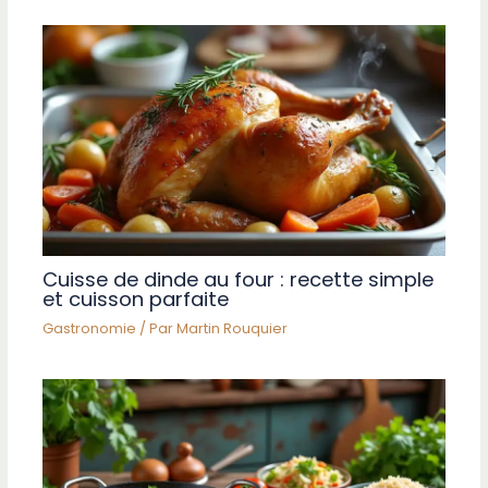
Cuisse de dinde au four : recette simple
et cuisson parfaite
Gastronomie
/ Par
Martin Rouquier