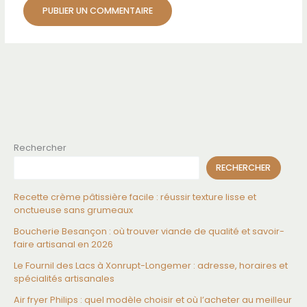
Rechercher
RECHERCHER
Recette crème pâtissière facile : réussir texture lisse et
onctueuse sans grumeaux
Boucherie Besançon : où trouver viande de qualité et savoir-
faire artisanal en 2026
Le Fournil des Lacs à Xonrupt-Longemer : adresse, horaires et
spécialités artisanales
Air fryer Philips : quel modèle choisir et où l’acheter au meilleur