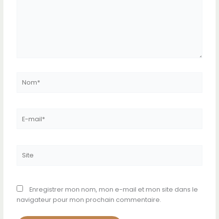
Nom*
E-
mail*
Site
Enregistrer mon nom, mon e-mail et mon site dans le
navigateur pour mon prochain commentaire.