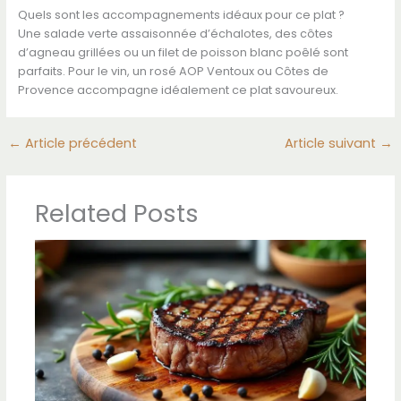
Quels sont les accompagnements idéaux pour ce plat ?
Une salade verte assaisonnée d’échalotes, des côtes
d’agneau grillées ou un filet de poisson blanc poêlé sont
parfaits. Pour le vin, un rosé AOP Ventoux ou Côtes de
Provence accompagne idéalement ce plat savoureux.
←
Article précédent
Article suivant
→
Related Posts