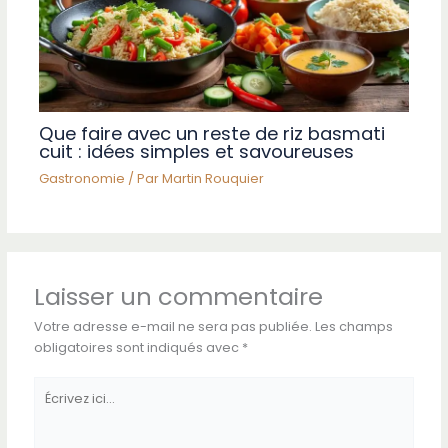
Que faire avec un reste de riz basmati
cuit : idées simples et savoureuses
Gastronomie
/ Par
Martin Rouquier
Laisser un commentaire
Votre adresse e-mail ne sera pas publiée.
Les champs
obligatoires sont indiqués avec
*
Écrivez
ici…