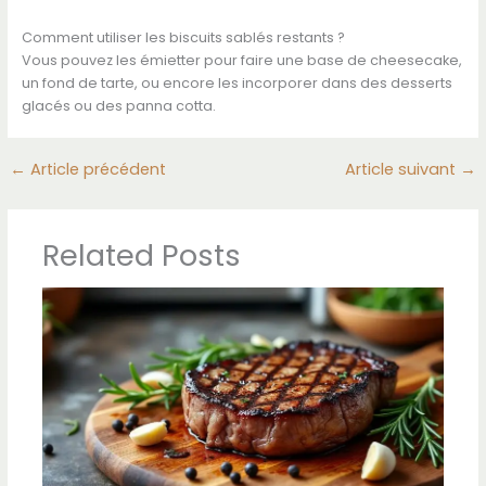
Comment utiliser les biscuits sablés restants ?
Vous pouvez les émietter pour faire une base de cheesecake,
un fond de tarte, ou encore les incorporer dans des desserts
glacés ou des panna cotta.
←
Article précédent
Article suivant
→
Related Posts