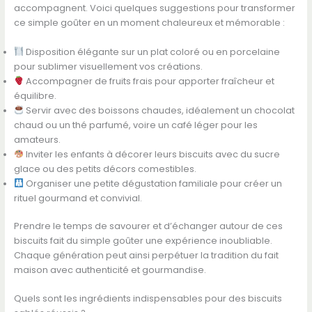
accompagnent. Voici quelques suggestions pour transformer
ce simple goûter en un moment chaleureux et mémorable :
Disposition élégante sur un plat coloré ou en porcelaine
pour sublimer visuellement vos créations.
Accompagner de fruits frais pour apporter fraîcheur et
équilibre.
Servir avec des boissons chaudes, idéalement un chocolat
chaud ou un thé parfumé, voire un café léger pour les
amateurs.
Inviter les enfants à décorer leurs biscuits avec du sucre
glace ou des petits décors comestibles.
Organiser une petite dégustation familiale pour créer un
rituel gourmand et convivial.
Prendre le temps de savourer et d’échanger autour de ces
biscuits fait du simple goûter une expérience inoubliable.
Chaque génération peut ainsi perpétuer la tradition du fait
maison avec authenticité et gourmandise.
Quels sont les ingrédients indispensables pour des biscuits