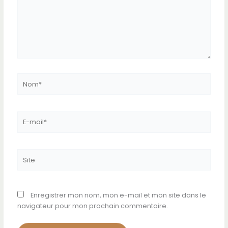
Nom*
E-
mail*
Site
Enregistrer mon nom, mon e-mail et mon site dans le
navigateur pour mon prochain commentaire.