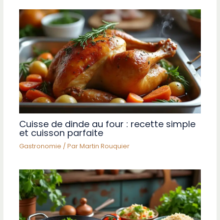
Cuisse de dinde au four : recette simple
et cuisson parfaite
Gastronomie
/ Par
Martin Rouquier