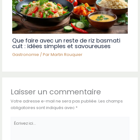
Que faire avec un reste de riz basmati
cuit : idées simples et savoureuses
Gastronomie
/ Par
Martin Rouquier
Laisser un commentaire
Votre adresse e-mail ne sera pas publiée.
Les champs
obligatoires sont indiqués avec
*
Écrivez
ici…